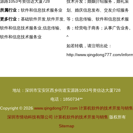
源路1053号资信达大厦728
技术开发；婚姻介绍服务，婚礼策
所属行业：
软件和信息技术服务业
划、婚庆信息发布、交友介绍服务
更多行业：
基础软件开发,软件开发,
等；信息传输、软件和信息技术服
软件和信息技术服务业,信息传输、
务；经营电子商务；从事广告业务。
软件和信息技术服务业
^
如若转载，请注明出处：
http://www.qingdong777.com/inform
地址：深圳市宝安区西乡街道宝源路1053号资信达大厦728
电话：1850734**
Copyright © 2026
www.qingdong777.com
计算机软件的技术开发与销售
深圳市情动科技有限公司
计算机软件的技术开发与销售
版权所有
Sitemap