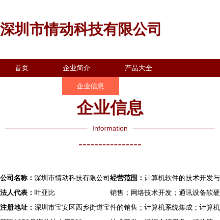
深圳市情动科技有限公司
首页
企业简介
产品大全
联系我们
企业信息
访客留言
企业信息
Information
----------------
公司名称：
深圳市情动科技有限公司
经营范围：
计算机软件的技术开发与
法人代表：
叶亚比
销售；网络技术开发；通讯设备软硬
注册地址：
深圳市宝安区西乡街道宝
件的销售；计算机系统集成；计算机