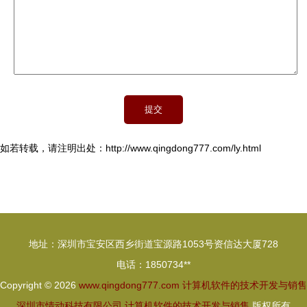
如若转载，请注明出处：http://www.qingdong777.com/ly.html
地址：深圳市宝安区西乡街道宝源路1053号资信达大厦728
电话：1850734**
Copyright © 2026
www.qingdong777.com
计算机软件的技术开发与销售
深圳市情动科技有限公司
计算机软件的技术开发与销售
版权所有