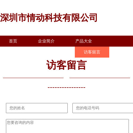
深圳市情动科技有限公司
首页
企业简介
产品大全
联系我们
企业信息
访客留言
访客留言
----------------