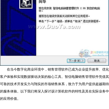
在当今数字化商业环境中，销售管理软件已成为企业提升效率、优化
客户体验和实现数据驱动决策的核心工具。智信电脑销售管理软件凭借其
可靠的技术开发实力与翔实的市场销售体系，致力于为用户提供超越期待
的服务体验。以下我们将深入探讨该计算机软件的特性及其在实际业务中
的应用价值。