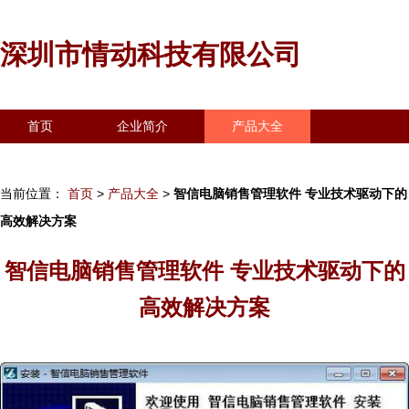
深圳市情动科技有限公司
首页
企业简介
产品大全
联系我们
企业信息
访客留言
当前位置：
首页
>
产品大全
>
智信电脑销售管理软件 专业技术驱动下的
高效解决方案
智信电脑销售管理软件 专业技术驱动下的
高效解决方案