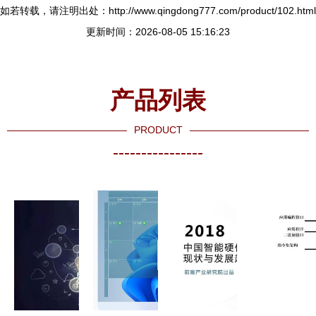
如若转载，请注明出处：http://www.qingdong777.com/product/102.html
更新时间：2026-08-05 15:16:23
产品列表
PRODUCT
----------------