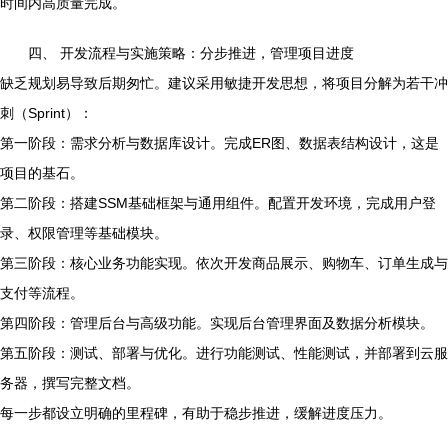
时间内高质量完成。
四、 开发流程与实施策略：分步推进，管理项目进度
缺乏规划易导致后期匆忙。建议采用敏捷开发思想，将项目分解为若干冲
刺（Sprint）：
第一阶段：需求分析与数据库设计。完成ER图、数据表结构设计，这是
项目的基石。
第二阶段：搭建SSM基础框架与通用组件。配置开发环境，完成用户登
录、权限管理等基础模块。
第三阶段：核心业务功能实现。依次开发商品展示、购物车、订单生成与
支付等流程。
第四阶段：管理后台与高级功能。实现后台管理界面及数据分析模块。
第五阶段：测试、部署与优化。进行功能测试、性能测试，并部署到云服
务器，撰写完整文档。
每一步都设立明确的里程碑，有助于稳步推进，缓解进度压力。