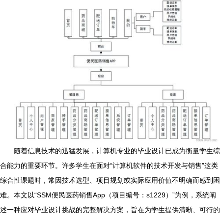
随着信息技术的迅猛发展，计算机专业的毕业设计已成为衡量学生综
合能力的重要环节。许多学生在面对“计算机软件的技术开发与销售”这类
综合性课题时，常因技术选型、项目规划或实际应用价值不明确而感到困
难。本文以“SSM便民医药销售App（项目编号：s1229）”为例，系统阐
述一种应对毕业设计挑战的完整解决方案，旨在为学生提供清晰、可行的