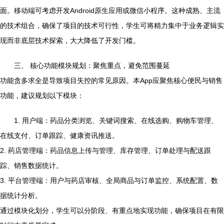
面。移动端可考虑开发Android原生应用或微信小程序。这种成熟、主流
的技术组合，确保了项目的技术可行性，学生可将精力集中于业务逻辑实
现而非底层技术探索，大大降低了开发门槛。
三、 核心功能模块规划：聚焦重点，避免范围蔓延
功能贪多求全是导致项目失控的常见原因。本App应聚焦核心便民与销售
功能，建议规划以下模块：
1. 用户端：药品分类浏览、关键词搜索、在线选购、购物车管理、
在线支付、订单跟踪、健康资讯推送。
2. 药店管理端：药品信息上传与管理、库存管理、订单处理与配送跟
踪、销售数据统计。
3. 平台管理端：用户与药店审核、全局商品与订单监控、系统配置、数
据统计分析。
通过模块化划分，学生可以分阶段、有重点地实现功能，确保项目在有限