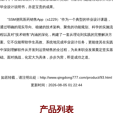
毕业设计说明书，亦是宝贵的成果。
“SSM便民医药销售App（s1229）”作为一个典型的毕业设计课题，
通过明确的现实导向、稳健的技术架构、聚焦的功能规划、科学的实施流
程以及对“技术销售”内涵的深化，构建了一套从理论到实践的完整解决方
案。它不仅能帮助学生高效、系统地完成毕业设计任务，更能使其在实践
中深刻理解软件从开发到运营销售的全过程，为未来职业发展奠定坚实基
础。面对挑战，化宏大为具体，步步为营，即是成功之道。
如若转载，请注明出处：http://www.qingdong777.com/product/93.html
更新时间：2026-08-05 01:22:44
产品列表