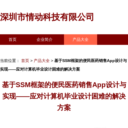
深圳市情动科技有限公司
首页
企业简介
产品大全
联系我们
企业信息
访客留言
当前位置：
首页
>
产品大全
>
基于SSM框架的便民医药销售App设计与
实现——应对计算机毕业设计困难的解决方案
基于SSM框架的便民医药销售App设计与
实现——应对计算机毕业设计困难的解决
方案