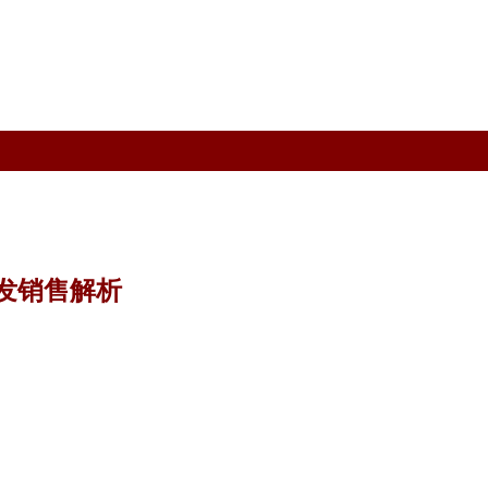
发销售解析