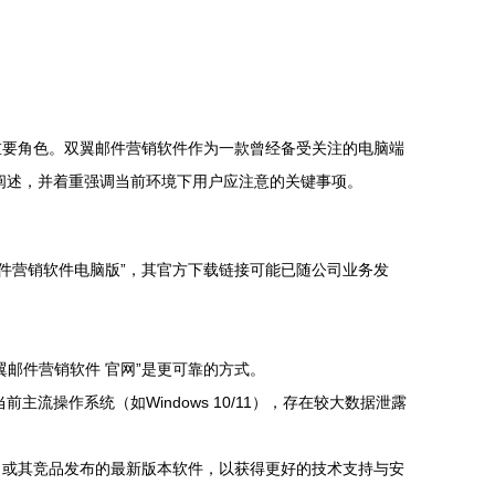
重要角色。双翼邮件营销软件作为一款曾经备受关注的电脑端
阐述，并着重强调当前环境下用户应注意的关键事项。
邮件营销软件电脑版”，其官方下载链接可能已随公司业务发
邮件营销软件 官网”是更可靠的方式。
操作系统（如Windows 10/11），存在较大数据泄露
司或其竞品发布的最新版本软件，以获得更好的技术支持与安