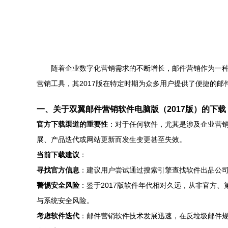
随着企业数字化营销需求的不断增长，邮件营销作为一
营销工具，其2017版在特定时期为众多用户提供了便捷的
一、关于双翼邮件营销软件电脑版（2017版）的下载
官方下载渠道的重要性
：对于任何软件，尤其是涉及企业营销
展、产品迭代或网站更新而发生变更甚至失效。
当前下载建议
：
寻找官方信息
：建议用户尝试通过搜索引擎查找软件出品公司
警惕安全风险
：鉴于2017版软件年代相对久远，从非官方、
与系统安全风险。
考虑软件迭代
：邮件营销软件技术发展迅速，在反垃圾邮件