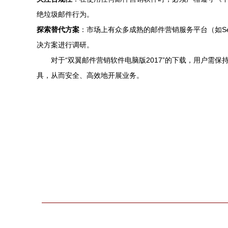
绝垃圾邮件行为。
探索替代方案
：市场上有众多成熟的邮件营销服务平台（如Sen
决方案进行调研。
对于“双翼邮件营销软件电脑版2017”的下载，用户需
具，从而安全、高效地开展业务。