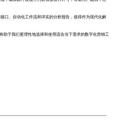
、API接口、自动化工作流和详实的分析报告，值得作为现代化解
辑，有助于我们更理性地选择和使用适合当下需求的数字化营销工