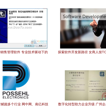
销售管理软件 专业技术驱动下的
探索软件开发新路径 女商人按T
高效解决方案
引领计算机软件技术开发与
术赋能多个行业 网中网、南亿科技
数字化转型助力企业升级 广州