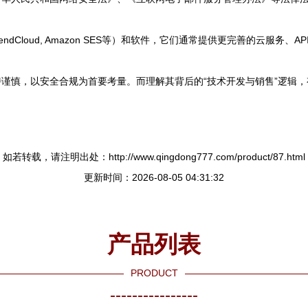
dCloud, Amazon SES等）和软件，它们通常提供更完善的云服务
保持谨慎，以安全合规为首要考量。而理解其背后的“技术开发与销售”逻
如若转载，请注明出处：http://www.qingdong777.com/product/87.html
更新时间：2026-08-05 04:31:32
产品列表
PRODUCT
----------------