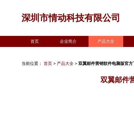
深圳市情动科技有限公司
首页
企业简介
产品大全
当前位置：
首页
>
产品大全
>
双翼邮件营销软件电脑版官方
双翼邮件